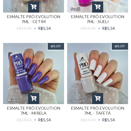
ESMALTE PRÓ EVOLUTION
ESMALTE PRÓ EVOLUTION
7ML - CETIM
7ML - SUELI
R$14,00
R$5,54
R$14,00
R$5,54
60
%
OFF
60
%
OFF
ESMALTE PRÓ EVOLUTION
ESMALTE PRÓ EVOLUTION
7ML - MIRELA
7ML - TAFETÁ
R$14,00
R$5,54
R$14,00
R$5,54