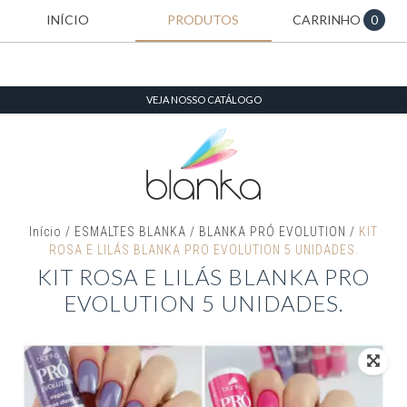
INÍCIO
PRODUTOS
CARRINHO
0
VEJA NOSSO CATÁLOGO
Início
/
ESMALTES BLANKA
/
BLANKA PRÓ EVOLUTION
/
KIT
ROSA E LILÁS BLANKA PRO EVOLUTION 5 UNIDADES.
KIT ROSA E LILÁS BLANKA PRO
EVOLUTION 5 UNIDADES.