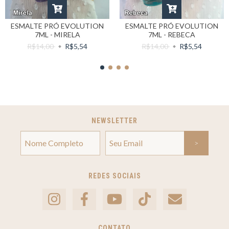
ESMALTE PRÓ EVOLUTION
ESMALTE PRÓ EVOLUTION
7ML - MIRELA
7ML - REBECA
R$14,00
R$5,54
R$14,00
R$5,54
NEWSLETTER
REDES SOCIAIS
CONTATO