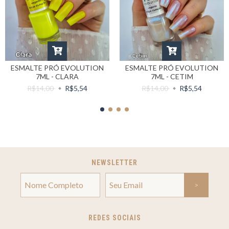
ESMALTE PRÓ EVOLUTION
ESMALTE PRÓ EVOLUTION
7ML - CLARA
7ML - CETIM
R$14,00
R$5,54
R$14,00
R$5,54
NEWSLETTER
REDES SOCIAIS