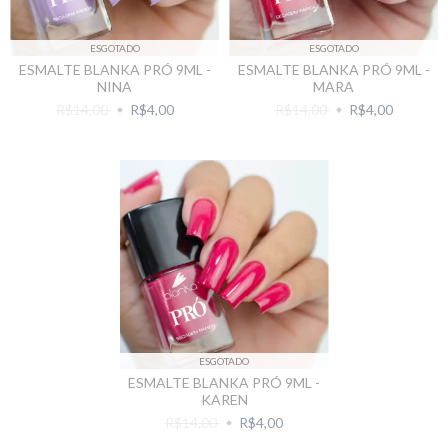
ESGOTADO
ESGOTADO
ESMALTE BLANKA PRÓ 9ML -
ESMALTE BLANKA PRÓ 9ML -
NINA
MARA
R$14,00
R$4,00
R$14,00
R$4,00
ESGOTADO
ESMALTE BLANKA PRÓ 9ML -
KAREN
R$14,00
R$4,00