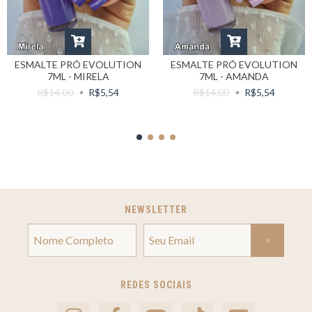
ESMALTE PRÓ EVOLUTION
ESMALTE PRÓ EVOLUTION
7ML - MIRELA
7ML - AMANDA
R$14,00
R$5,54
R$14,00
R$5,54
NEWSLETTER
REDES SOCIAIS