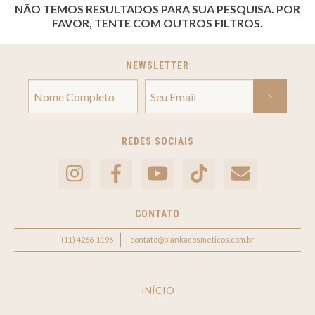
NÃO TEMOS RESULTADOS PARA SUA PESQUISA. POR
FAVOR, TENTE COM OUTROS FILTROS.
NEWSLETTER
REDES SOCIAIS
CONTATO
(11) 4266-1196
contato@blankacosmeticos.com.br
INÍCIO