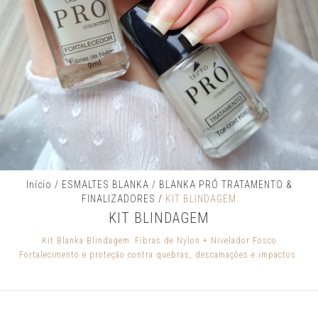
Início
/
ESMALTES BLANKA
/
BLANKA PRÓ TRATAMENTO &
FINALIZADORES
/
KIT BLINDAGEM
KIT BLINDAGEM
Kit Blanka Blindagem: Fibras de Nylon + Nivelador Fosco
Fortalecimento e proteção contra quebras, descamações e impactos.