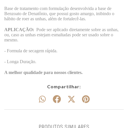
Base de tratamento com formulação desenvolvida a base de
Benzoato de Denatônio, que possui gosto amargo, inibindo o
hábito de roer as unhas, além de fortalecê-las.
APLICAÇÃO:
Pode ser aplicado diretamente sobre as unhas,
ou, caso as unhas estejam esmaltadas pode ser usado sobre o
mesmo.
- Formula de secagem rápida.
- Longa Duração.
A melhor qualidade para nossos clientes.
Compartilhar:
PRODUTOS SIMILARES